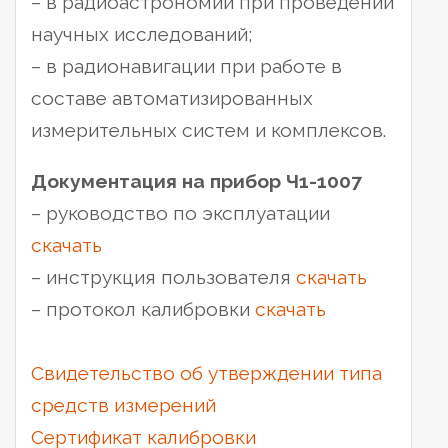
– в радиоастрономии при проведении
научных исследований;
– в радионавигации при работе в
составе автоматизированных
измерительных систем и комплексов.
Документация на прибор Ч1-1007
– руководство по эксплуатации
скачать
– инструкция пользователя
скачать
– протокол калибровки
скачать
Свидетельство об утверждении типа
средств измерений
Сертификат калибровки