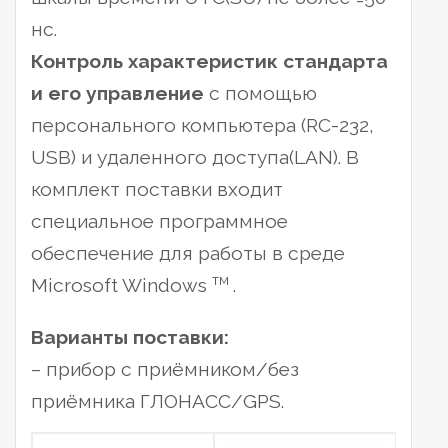
нс.
Контроль характеристик стандарта
и его управление
с помощью
персонального компьютера (RC-232,
USB) и удаленного доступа(LAN). В
комплект поставки входит
специальное программное
обеспечение для работы в среде
тм
Microsoft Windows
.
Варианты поставки:
– прибор с приёмником/без
приёмника ГЛОНАСС/GPS.