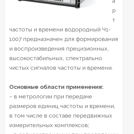
а
р
т
частоты и времени водородный Ч1-
1007 предназначен для формирования
и воспроизведения прецизионных,
высокостабильных, спектрально
чистых сигналов частоты и времени.
Основные области применения:
– в метрологии при передаче
размеров единиц частоты и времени,
в том числе в составе передвижных
измерительных комплексов;