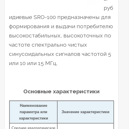
руб
идиевые SRO-100 предназначены для
формирования и выдачи потребителю
высокостабильных, высокоточных по
частоте спектрально чистых
синусоидальных сигналов частотой 5
или 10 или 15 МГц.
Основные характеристики
Наименование
параметра или
Значение характеристики
характеристики
Среднее квадратическое