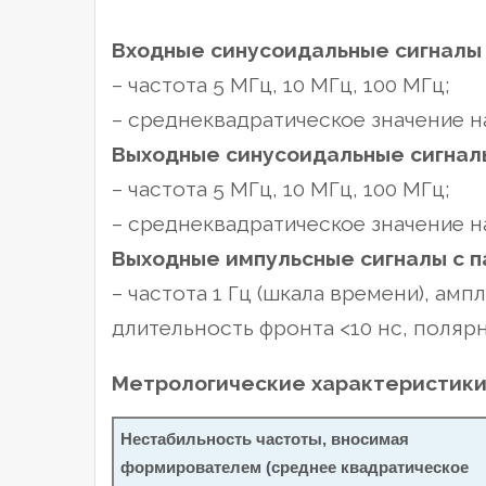
Входные синусоидальные сигналы
– частота 5 МГц, 10 МГц, 100 МГц;
– среднеквадратическое значение нап
Выходные синусоидальные сигнал
– частота 5 МГц, 10 МГц, 100 МГц;
– среднеквадратическое значение нап
Выходные импульсные сигналы с 
– частота 1 Гц (шкала времени), ампл
длительность фронта <10 нс, поляр
Метрологические характеристик
Нестабильность частоты, вносимая
формирователем (среднее квадратическое