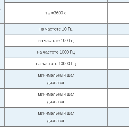
τ
τ
=3600 с
и
на частоте 10 Гц
на частоте 100 Гц
на частоте 1000 Гц
на частоте 10000 Гц
минимальный шаг
диапазон
минимальный шаг
диапазон
минимальный шаг
диапазон