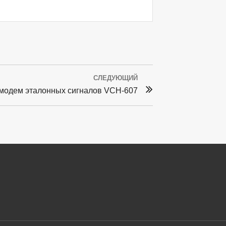
СЛЕДУЮЩИЙ
модем эталонных сигналов VCH-607