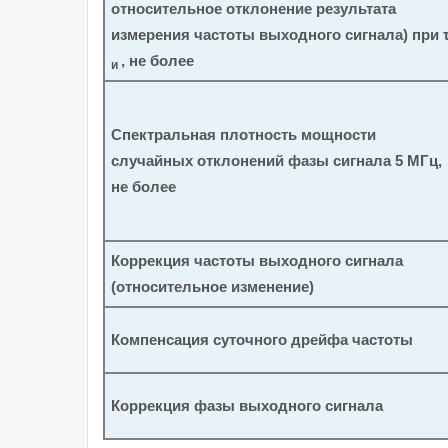
относительное отклонение результата
измерения частоты выходного сигнала) при 
, не более
и
Спектральная плотность мощности
случайных отклонений фазы сигнала 5 МГц,
не более
Коррекция частоты выходного сигнала
(относительное изменение)
Компенсация суточного дрейфа частоты
Коррекция фазы выходного сигнала