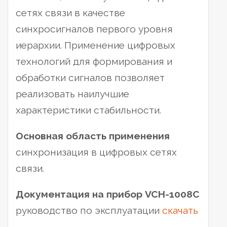
сетях связи в качестве
синхросигналов первого уровня
иерархии. Применение цифровых
технологий для формирования и
обработки сигналов позволяет
реализовать наилучшие
характеристики стабильности.
Основная область применения
синхронизация в цифровых сетях
связи.
Документация на прибор VCH-1008C
руководство по эксплуатации
скачать