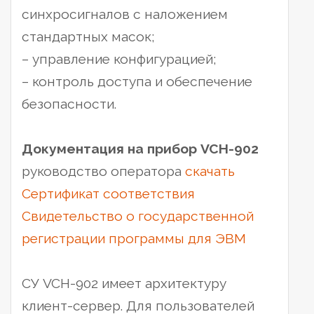
синхросигналов с наложением
стандартных масок;
– управление конфигурацией;
– контроль доступа и обеспечение
безопасности.
Документация на прибор VCH-902
руководство оператора
скачать
Сертификат соответствия
Свидетельство о государственной
регистрации программы для ЭВМ
СУ VCH-902 имеет архитектуру
клиент-сервер. Для пользователей