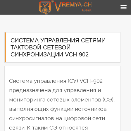
Skip
to
content
СИСТЕМА УПРАВЛЕНИЯ СЕТЯМИ
ТАКТОВОЙ СЕТЕВОЙ
СИНХРОНИЗАЦИИ VCH-902
Система управления (СУ) VCH-902
предназначена для управления и
мониторинга сетевых элементов (СЭ),
выполняющих функции источников
синхросигналов на цифровой сети
связи. К таким СЭ относятся