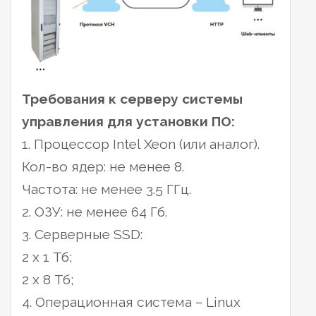
Требования к серверу системы
управления для установки ПО:
1. Процессор Intel Xeon (или аналог).
Кол-во ядер: не менее 8.
Частота: не менее 3.5 ГГц.
2. ОЗУ: не менее 64 Гб.
3. Серверные SSD:
2 x 1 Тб;
2 x 8 Тб;
4. Операционная система – Linux