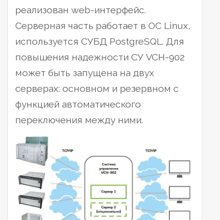
реализован web-интерфейс.
Серверная часть работает в ОС Linux,
используется СУБД PostgreSQL. Для
повышения надежности СУ VCH-902
может быть запущена на двух
серверах: основном и резервном с
функцией автоматического
переключения между ними.