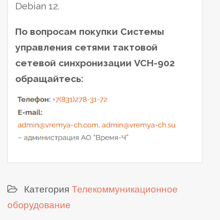
Debian 12.
По вопросам покупки Системы
управления сетями тактовой
сетевой синхронизации VCH-902
обращайтесь:
Категория
Телекоммуникационное
оборудование