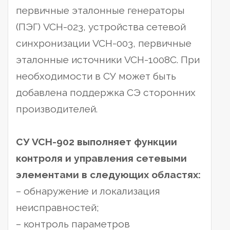
первичные эталонные генераторы
(ПЭГ) VCH-023, устройства сетевой
синхронизации VCH-003, первичные
эталонные источники VCH-1008C.
При
необходимости в СУ может быть
добавлена поддержка СЭ сторонних
производителей.
СУ VCH-902 выполняет функции
контроля и управления сетевыми
элементами в следующих областях:
– обнаружение и локализация
неисправностей;
– контроль параметров