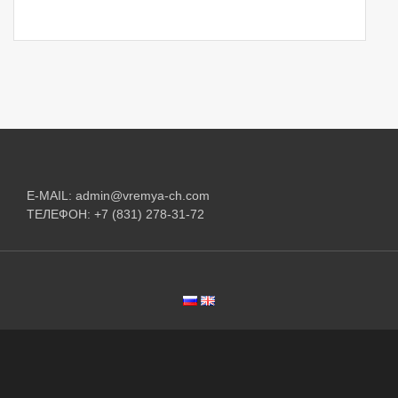
E-MAIL:
admin@vremya-ch.com
ТЕЛЕФОН:
+7 (831) 278-31-72