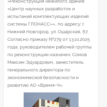
«Реконструкция нежилого здания:
«Центр научных разработок и
испытаний комплектующих изделий
системы ГЛОНАСС»», по адресу: г.
Нижний Новгород, ул. Ошарская, 67.
Согласно приказу №279 от 13.10.2025
года, руководителем рабочей группы
по реконструкции назначен: Сомов
Максим Эдуардович, заместитель
генерального директора по
экономической безопасности и
развитию АО «Время-Ч».