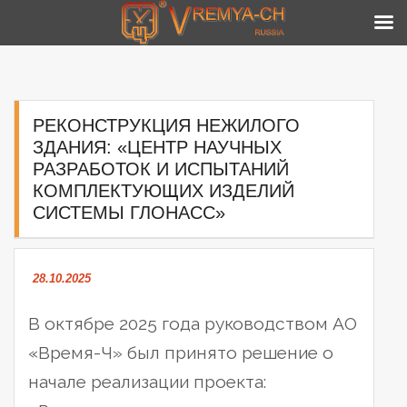
Skip
to
content
РЕКОНСТРУКЦИЯ НЕЖИЛОГО
ЗДАНИЯ: «ЦЕНТР НАУЧНЫХ
РАЗРАБОТОК И ИСПЫТАНИЙ
КОМПЛЕКТУЮЩИХ ИЗДЕЛИЙ
СИСТЕМЫ ГЛОНАСС»
28.10.2025
В октябре 2025 года руководством АО
«Время-Ч» был принято решение о
начале реализации проекта: